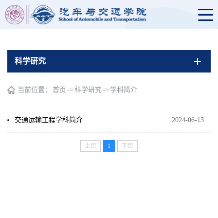
科学研究
当前位置：
首页
->
科学研究
->
学科简介
交通运输工程学科简介
2024-06-13
上页
1
下页