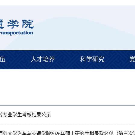
伍
人才培养
科学研究
请转专业学生考核结果公示
师范大学汽车与交通学院2026年硕士研究生拟录取名单（第三次