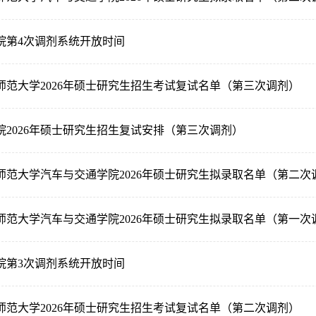
院第4次调剂系统开放时间
师范大学2026年硕士研究生招生考试复试名单（第三次调剂）
院2026年硕士研究生招生复试安排（第三次调剂）
师范大学汽车与交通学院2026年硕士研究生拟录取名单（第二次
师范大学汽车与交通学院2026年硕士研究生拟录取名单（第一次
院第3次调剂系统开放时间
师范大学2026年硕士研究生招生考试复试名单（第二次调剂）