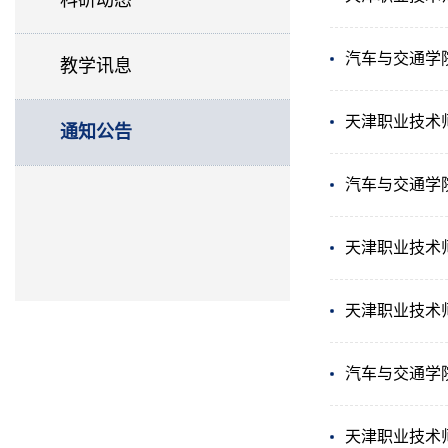
科研动态
汽车与交通学
教学讯息
天津职业技术
通知公告
汽车与交通学
天津职业技术
天津职业技术
汽车与交通学
天津职业技术