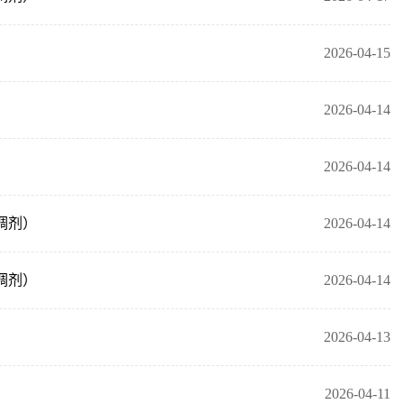
2026-04-15
2026-04-14
2026-04-14
调剂）
2026-04-14
调剂）
2026-04-14
2026-04-13
2026-04-11