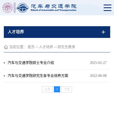
人才培养
当前位置：
首页
->
人才培养
->
研究生教育
汽车与交通学院硕士专业介绍
2025-02-27
汽车与交通学院研究生各专业培养方案
2022-06-08
上页
1
下页