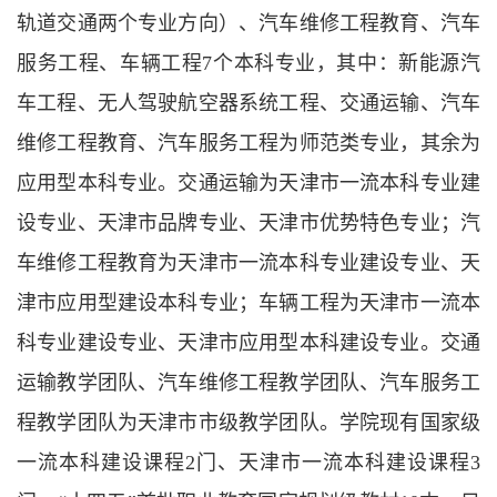
轨道交通两个专业方向）、汽车维修工程教育、汽车
服务工程、车辆工程
7个本科专业，其中
：
新能源汽
车工程、无人驾驶航空器系统工程
、
交通运输
、
汽车
维修工程教育、汽车服务工程为师范类专业
，
其余为
应用型本科专业。交通运输为天津市一流本科专业建
设专业、天津市品牌专业、天津市优势特色专业；汽
车维修工程教育为天津市一流本科专业建设专业、天
津市应用型建设本科专业；车辆工程为天津市一流本
科专业建设专业、天津市应用型本科建设专业。交通
运输教学
团队、汽车维修工程教学团队、汽车服务工
程教学团队为天津市市级教学团队。学院现有国家级
一流本科建设课程
2门
、
天津市一流本科建设课程
3