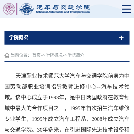
学院概况
当前位置：
首页
->
学院概况
->
学院简介
天津职业技术师范大学汽车与交通学院前身为中
国劳动部职业培训指导教师进修中心
--汽车技术领
域。该中心成立于1993年，是中日两国政府在教育领
域中最大的合作项目之一，1995年首次招生汽车维修
专业学生，1999年成立汽车工程系，2008年成立汽车
与交通学院。30年多来，在引进国际先进技术设备和