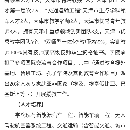
新领军人才
1人，天津市特聘教授1人，天津市131人
才第一层次2人，“交通运输工程”天津市重点学科领
军人才2人，天津市教学名师2人，天津市优秀青年教
师3人。拥有天津市重点领域创新团队3支，天津市优
秀教学团队3个。“双师型一体化”教师达85%；实训教
师100%具有技师或高级技师职业资格证书。学院承
担了多项国际交流与合作项目，其中（通过教育援外
基地、鲁班工坊、孔子学院及其他教育合作项目）派
出20余人次专家赴亚非国家（埃及、埃塞俄比亚、巴
基斯坦等国）开展援教工作。
【人才培养】
学院现有新能源汽车工程、智能车辆工程、无人
驾驶航空器系统工程、交通运输（含智能交通、城市