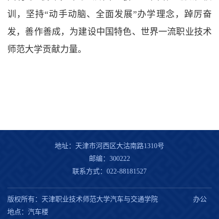
训，坚持“动手动脑、全面发展”办学理念，踔厉奋
发，善作善成，为建设中国特色、世界一流职业技术
师范大学贡献力量。
地址：天津市河西区大沽南路1310号
邮编：300222
联系方式：022-88181527
版权所有：天津职业技术师范大学汽车与交通学院 办公
地点：汽车楼