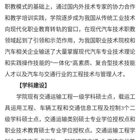
职教模式的基础上，通过国内外技术专家的协力合作
和教学培训实践，学院逐步成为我国从传统工业技术
向现代化职业教育转轨的窗口，在现代汽车技术职教
领域起到了引领和示范作用，为我国职业技术院校和
汽车相关企业输送了大量掌握现代汽车专业技术理论
和实践操作技能的“一体化”高素质、复合型技术技能
人才以及汽车与交通行业的工程技术与管理人才。
【学科建设】
学院现有交通运输工程一级学科硕士点，载运工
具运用工程、车辆工程和交通信息工程及控制
3个二
级学科硕士点，交通运输类别硕士专业学位授权点和
职业技术教育硕士专业学位授权点
。交通运输工程学